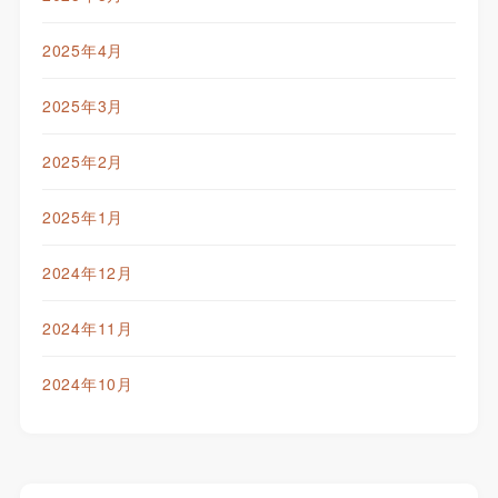
2025年4月
2025年3月
2025年2月
2025年1月
2024年12月
2024年11月
2024年10月