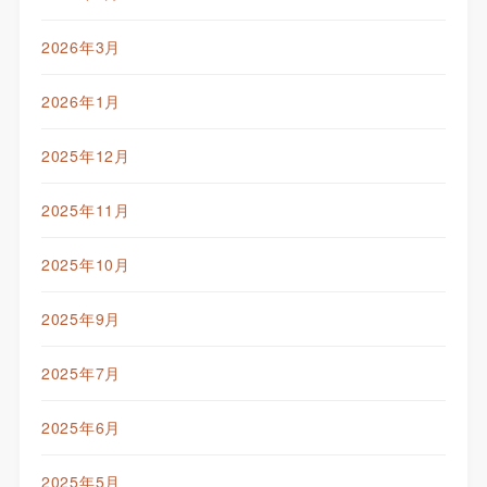
2026年3月
2026年1月
2025年12月
2025年11月
2025年10月
2025年9月
2025年7月
2025年6月
2025年5月