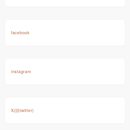
facebook
instagram
X(旧twitter)