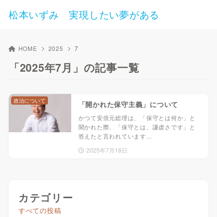
松本いずみ 実現したい夢がある
HOME
2025
7
「2025年7月」の記事一覧
政治について
「開かれた保守主義」について
かつて安倍元総理は、「保守とは何か」と
聞かれた際、「保守とは、謙虚さです」と
答えたと言われています…
2025年7月18日
カテゴリー
すべての投稿