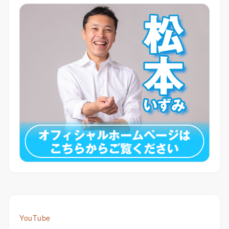
YouTube