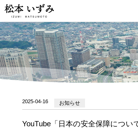
2025-04-16
お知らせ
YouTube「日本の安全保障につ