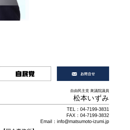
自由民主党 衆議院議員
松本いずみ
TEL：
04-7199-3831
FAX：04-7199-3832
Email：
info@matsumoto-izumi.jp