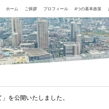
ホーム
ご挨拶
プロフィール
4つの基本政策
いて」を公開いたしました。