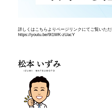
詳しくはこちらよりページリンクにてご覧いただ
https://youtu.be/9I1WK-zUacY